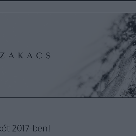
rkót 2017-ben!