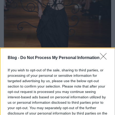
Blog -
Do Not Process My Personal Information
If you wish to opt-out of the sale, sharing to third parties, or
processing of your personal or sensitive information for
targeted advertising by us, please use the below opt-out
section to confirm your selection. Please note that after your
opt-out request is processed you may continue seeing
interest-based ads based on personal information utilized by
us or personal information disclosed to third parties prior to
your opt-out. You may separately opt-out of the further
disclosure of your personal information by third parties on the