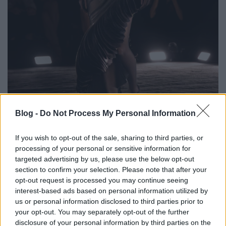
Blog -
Do Not Process My Personal Information
If you wish to opt-out of the sale, sharing to third parties, or
processing of your personal or sensitive information for
targeted advertising by us, please use the below opt-out
section to confirm your selection. Please note that after your
opt-out request is processed you may continue seeing
interest-based ads based on personal information utilized by
us or personal information disclosed to third parties prior to
your opt-out. You may separately opt-out of the further
disclosure of your personal information by third parties on the