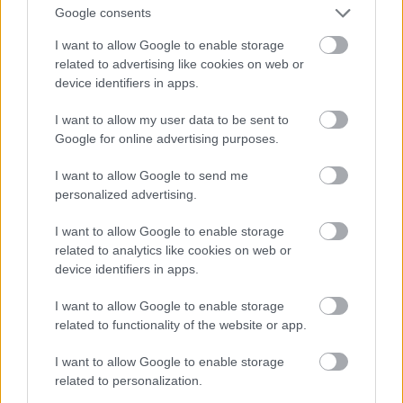
Google consents
I want to allow Google to enable storage
related to advertising like cookies on web or
device identifiers in apps.
I want to allow my user data to be sent to
Google for online advertising purposes.
I want to allow Google to send me
personalized advertising.
I want to allow Google to enable storage
related to analytics like cookies on web or
device identifiers in apps.
I want to allow Google to enable storage
related to functionality of the website or app.
I want to allow Google to enable storage
related to personalization.