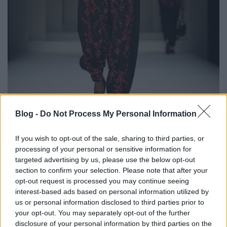
Blog -
Do Not Process My Personal Information
If you wish to opt-out of the sale, sharing to third parties, or
processing of your personal or sensitive information for
targeted advertising by us, please use the below opt-out
section to confirm your selection. Please note that after your
opt-out request is processed you may continue seeing
interest-based ads based on personal information utilized by
us or personal information disclosed to third parties prior to
your opt-out. You may separately opt-out of the further
disclosure of your personal information by third parties on the